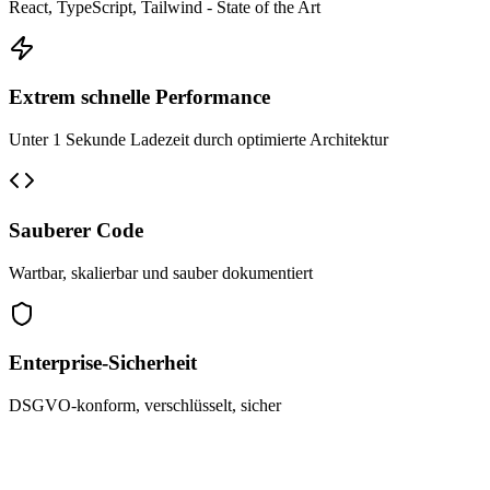
React, TypeScript, Tailwind - State of the Art
Extrem schnelle Performance
Unter 1 Sekunde Ladezeit durch optimierte Architektur
Sauberer Code
Wartbar, skalierbar und sauber dokumentiert
Enterprise-Sicherheit
DSGVO-konform, verschlüsselt, sicher