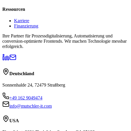
Ressourcen
Karriere
Finanzierung
Ihre Partner für Prozessdigitalisierung, Automatisierung und
conversion-optimierte Frontends. Wir machen Technologie messbar
erfolgreich.
Deutschland
Sonnenhalde 24, 72479 Straßberg
+49 162 9049474
info@mutschler-it.com
USA