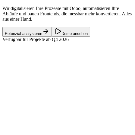
Wir digitalisieren Ihre Prozesse mit Odoo, automatisieren Ihre
Abläufe und bauen Frontends, die messbar mehr konvertieren. Alles
aus einer Hand.
Potenzial analysieren
Demo ansehen
Verfügbar für Projekte ab Q4 2026