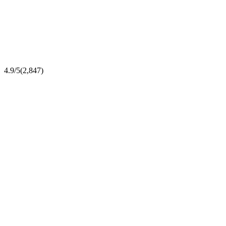
4.9/5
(2,847)