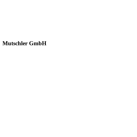
Mutschler GmbH