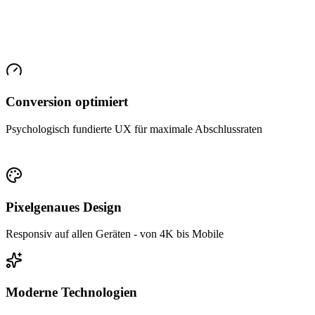
Conversion optimiert
Psychologisch fundierte UX für maximale Abschlussraten
Pixelgenaues Design
Responsiv auf allen Geräten - von 4K bis Mobile
Moderne Technologien